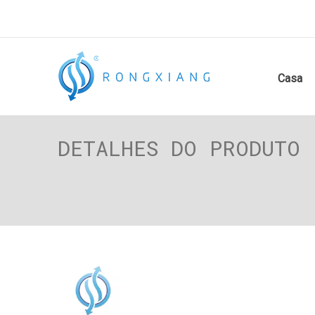
Casa
DETALHES DO PRODUTO