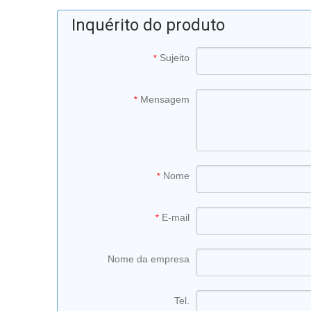
Inquérito do produto
Sujeito
*
Mensagem
*
Nome
*
E-mail
*
Nome da empresa
Tel.