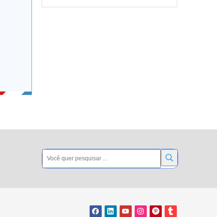
Barreira de plástico de 2m de alta qualidade para aviso