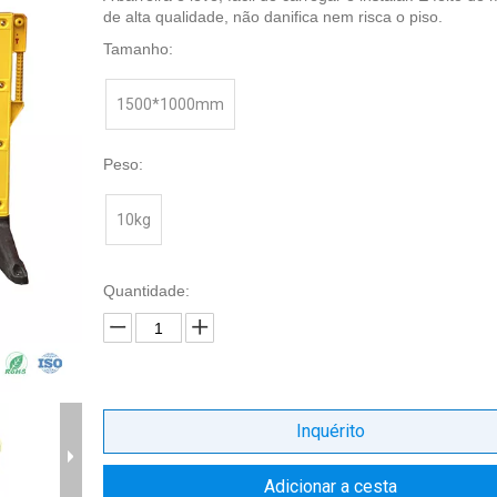
de alta qualidade, não danifica nem risca o piso.
Tamanho:
1500*1000mm
Peso:
10kg
Quantidade:
Inquérito
Adicionar a cesta