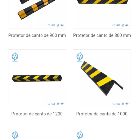
Protetor de canto de 900 mm
Protetor de canto de 800 mm
Protetor de canto de 1200
Protetor de canto de 1000
mm
mm