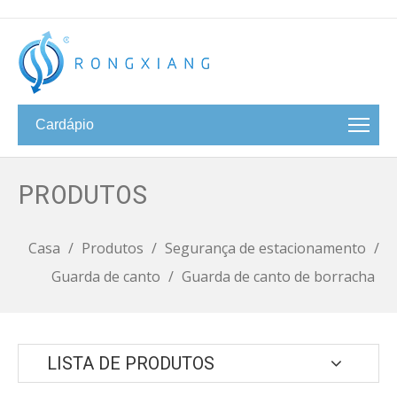
Cardápio
PRODUTOS
Casa
/
Produtos
/
Segurança de estacionamento
/
Guarda de canto
/
Guarda de canto de borracha
LISTA DE PRODUTOS