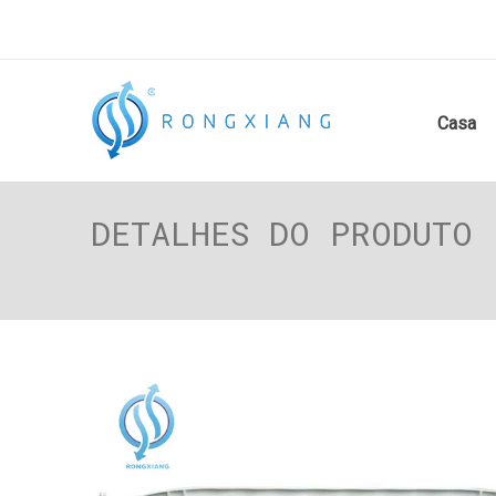
Casa
DETALHES DO PRODUTO