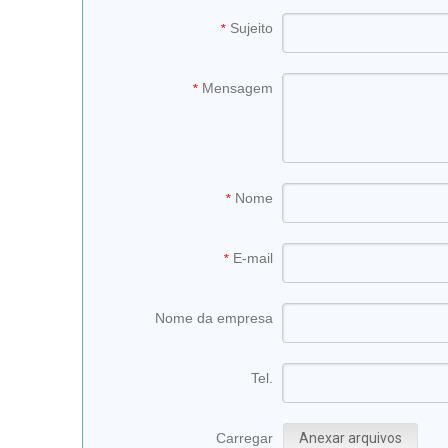
Sujeito
*
Mensagem
*
Nome
*
E-mail
*
Nome da empresa
Tel.
Carregar
Anexar arquivos