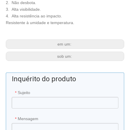
2. Não desbota.
3. Alta visibilidade.
4. Alta resistência ao impacto.
Resistente à umidade e temperatura.
em um:
sob um:
Inquérito do produto
Sujeito
*
Mensagem
*