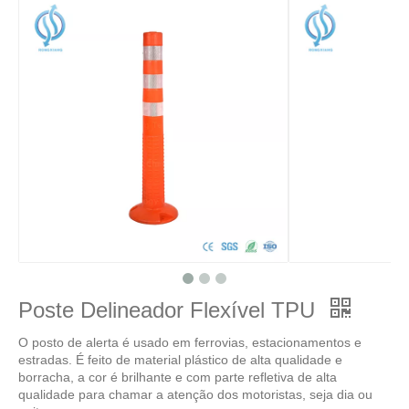
Poste Delineador Flexível TPU
O posto de alerta é usado em ferrovias, estacionamentos e
estradas. É feito de material plástico de alta qualidade e
borracha, a cor é brilhante e com parte refletiva de alta
qualidade para chamar a atenção dos motoristas, seja dia ou