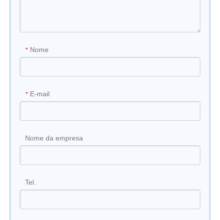
Nome
*
E-mail
*
Nome da empresa
Tel.